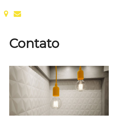
Contato