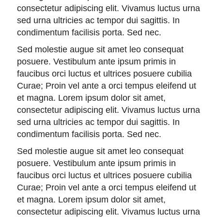
consectetur adipiscing elit. Vivamus luctus urna
sed urna ultricies ac tempor dui sagittis. In
condimentum facilisis porta. Sed nec.
Sed molestie augue sit amet leo consequat
posuere. Vestibulum ante ipsum primis in
faucibus orci luctus et ultrices posuere cubilia
Curae; Proin vel ante a orci tempus eleifend ut
et magna. Lorem ipsum dolor sit amet,
consectetur adipiscing elit. Vivamus luctus urna
sed urna ultricies ac tempor dui sagittis. In
condimentum facilisis porta. Sed nec.
Sed molestie augue sit amet leo consequat
posuere. Vestibulum ante ipsum primis in
faucibus orci luctus et ultrices posuere cubilia
Curae; Proin vel ante a orci tempus eleifend ut
et magna. Lorem ipsum dolor sit amet,
consectetur adipiscing elit. Vivamus luctus urna