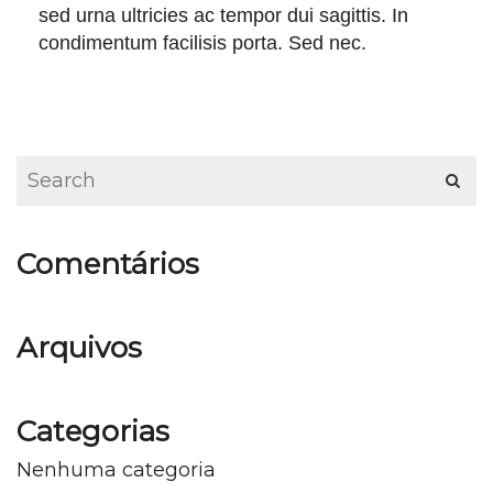
sed urna ultricies ac tempor dui sagittis. In
condimentum facilisis porta. Sed nec.
Comentários
Arquivos
Categorias
Nenhuma categoria