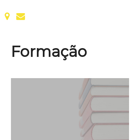
Formação