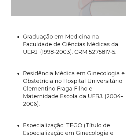
Graduação em Medicina na
Faculdade de Ciências Médicas da
UERJ. (1998-2003). CRM 5275817-5.
Residência Médica em Ginecologia e
Obstetrícia no Hospital Universitário
Clementino Fraga Filho e
Maternidade Escola da UFRJ. (2004-
2006).
Especialização: TEGO (Título de
Especialização em Ginecologia e