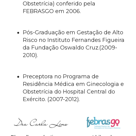
Obstetrícia) conferido pela
FEBRASGO em 2006.
Pós-Graduação em Gestação de Alto
Risco no Instituto Fernandes Figueira
da Fundação Oswaldo Cruz.(2009-
2010).
Preceptora no Programa de
Residência Médica em Ginecologia e
Obstetrícia do Hospital Central do
Exército. (2007-2012).