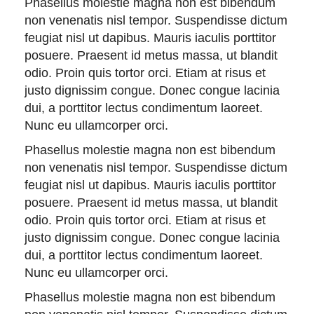
Phasellus molestie magna non est bibendum
non venenatis nisl tempor. Suspendisse dictum
feugiat nisl ut dapibus. Mauris iaculis porttitor
posuere. Praesent id metus massa, ut blandit
odio. Proin quis tortor orci. Etiam at risus et
justo dignissim congue. Donec congue lacinia
dui, a porttitor lectus condimentum laoreet.
Nunc eu ullamcorper orci.
Phasellus molestie magna non est bibendum
non venenatis nisl tempor. Suspendisse dictum
feugiat nisl ut dapibus. Mauris iaculis porttitor
posuere. Praesent id metus massa, ut blandit
odio. Proin quis tortor orci. Etiam at risus et
justo dignissim congue. Donec congue lacinia
dui, a porttitor lectus condimentum laoreet.
Nunc eu ullamcorper orci.
Phasellus molestie magna non est bibendum